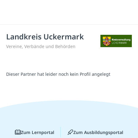
Landkreis Uckermark
Vereine, Verbände und Behörden
Dieser Partner hat leider noch kein Profil angelegt
Zum Lernportal
Zum Ausbildungsportal