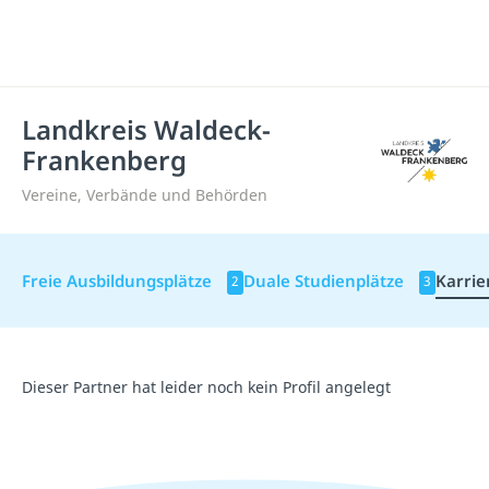
Landkreis Waldeck-
Frankenberg
Vereine, Verbände und Behörden
Freie Ausbildungsplätze
Duale Studienplätze
Karrie
2
3
Dieser Partner hat leider noch kein Profil angelegt