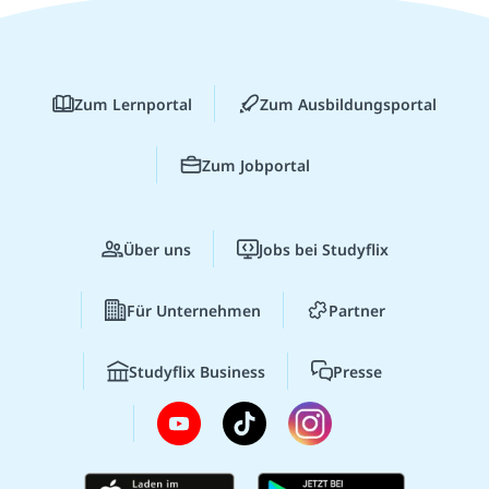
Zum Lernportal
Zum Ausbildungsportal
Zum Jobportal
Über uns
Jobs bei Studyflix
Für Unternehmen
Partner
Studyflix Business
Presse