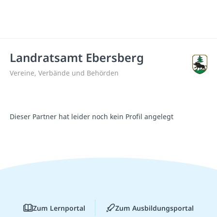
Landratsamt Ebersberg
Vereine, Verbände und Behörden
Dieser Partner hat leider noch kein Profil angelegt
Zum Lernportal
Zum Ausbildungsportal