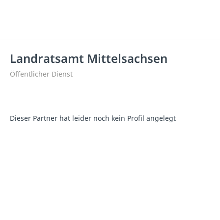
Landratsamt Mittelsachsen
Öffentlicher Dienst
Dieser Partner hat leider noch kein Profil angelegt