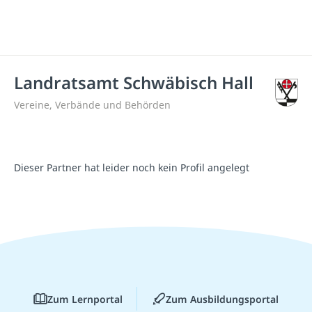
Landratsamt Schwäbisch Hall
Vereine, Verbände und Behörden
Dieser Partner hat leider noch kein Profil angelegt
Zum Lernportal
Zum Ausbildungsportal