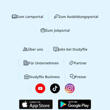
Zum Lernportal
Zum Ausbildungsportal
Zum Jobportal
Über uns
Jobs bei Studyflix
Für Unternehmen
Partner
Studyflix Business
Presse