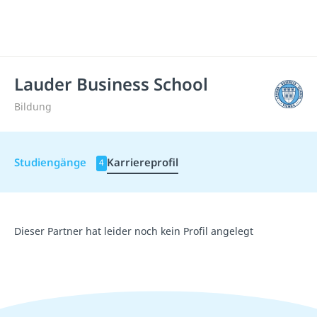
Lauder Business School
Bildung
Studiengänge
Karriereprofil
4
Dieser Partner hat leider noch kein Profil angelegt