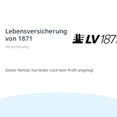
Lebensversicherung
von 1871
Versicherung
Dieser Partner hat leider noch kein Profil angelegt