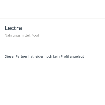
Lectra
Nahrungsmittel, Food
Dieser Partner hat leider noch kein Profil angelegt