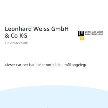
Leonhard Weiss GmbH
& Co KG
Elektrotechnik
Dieser Partner hat leider noch kein Profil angelegt