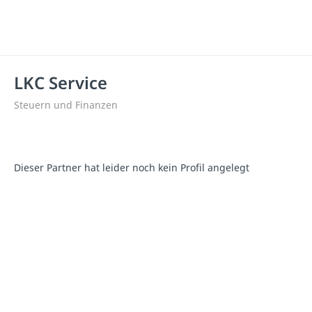
LKC Service
Steuern und Finanzen
Dieser Partner hat leider noch kein Profil angelegt