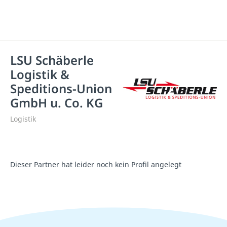
LSU Schäberle
Logistik &
Speditions-Union
GmbH u. Co. KG
Logistik
Dieser Partner hat leider noch kein Profil angelegt