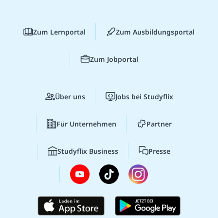
Zum Lernportal
Zum Ausbildungsportal
Zum Jobportal
Über uns
Jobs bei Studyflix
Für Unternehmen
Partner
Studyflix Business
Presse