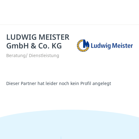
LUDWIG MEISTER
GmbH & Co. KG
Beratung/ Dienstleistung
Dieser Partner hat leider noch kein Profil angelegt