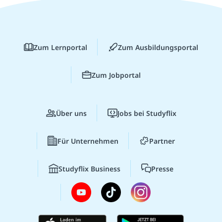
Zum Lernportal
Zum Ausbildungsportal
Zum Jobportal
Über uns
Jobs bei Studyflix
Für Unternehmen
Partner
Studyflix Business
Presse