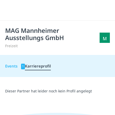
MAG Mannheimer
Ausstellungs GmbH
Freizeit
Events
Karriereprofil
1
Dieser Partner hat leider noch kein Profil angelegt