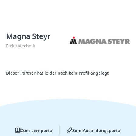
Magna Steyr
Elektrotechnik
Dieser Partner hat leider noch kein Profil angelegt
Zum Lernportal
Zum Ausbildungsportal