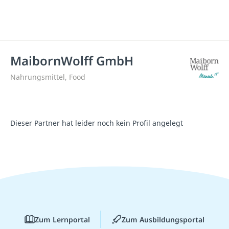
MaibornWolff GmbH
Nahrungsmittel, Food
Dieser Partner hat leider noch kein Profil angelegt
Zum Lernportal
Zum Ausbildungsportal