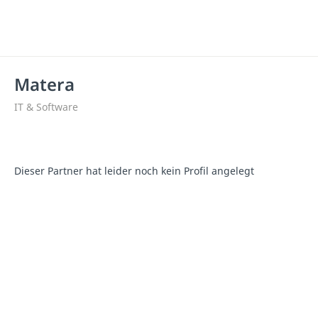
Matera
IT & Software
Dieser Partner hat leider noch kein Profil angelegt