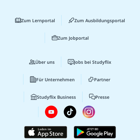
Zum Lernportal
Zum Ausbildungsportal
Zum Jobportal
Über uns
Jobs bei Studyflix
Für Unternehmen
Partner
Studyflix Business
Presse