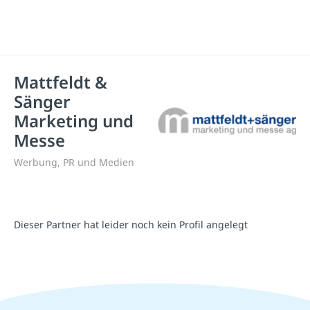
Mattfeldt &
Sänger
Marketing und
Messe
Werbung, PR und Medien
Dieser Partner hat leider noch kein Profil angelegt