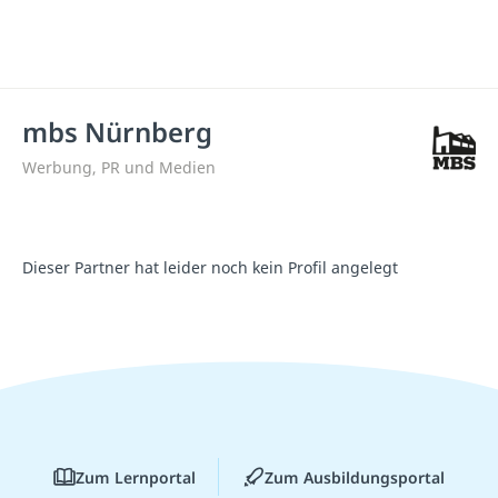
mbs Nürnberg
Werbung, PR und Medien
Dieser Partner hat leider noch kein Profil angelegt
Zum Lernportal
Zum Ausbildungsportal