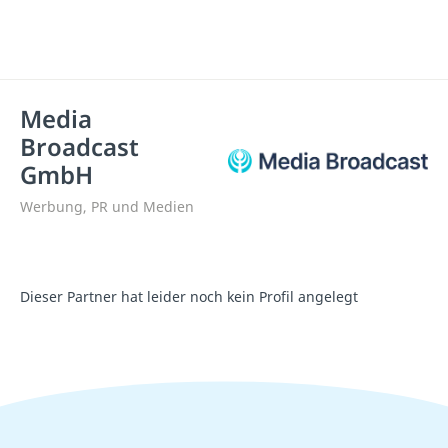
Media
Broadcast
GmbH
Werbung, PR und Medien
Dieser Partner hat leider noch kein Profil angelegt