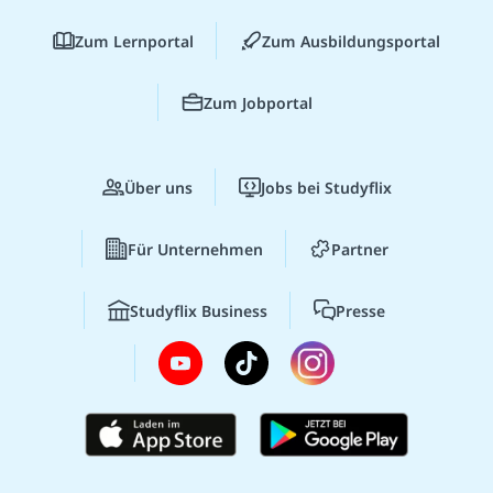
Zum Lernportal
Zum Ausbildungsportal
Zum Jobportal
Über uns
Jobs bei Studyflix
Für Unternehmen
Partner
Studyflix Business
Presse