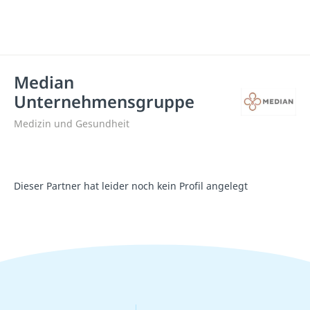
Median
Unternehmensgruppe
Medizin und Gesundheit
Dieser Partner hat leider noch kein Profil angelegt