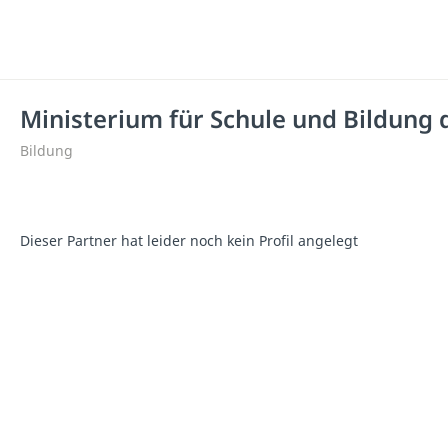
Ministerium für Schule und Bildung
Bildung
Dieser Partner hat leider noch kein Profil angelegt