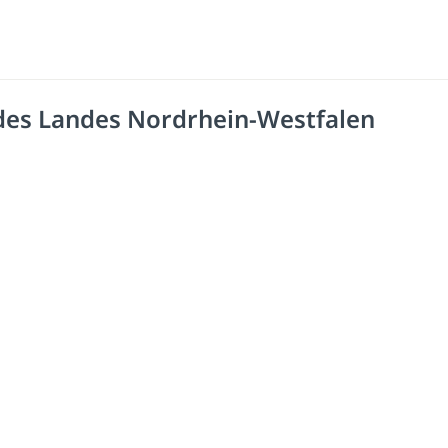
 des Landes Nordrhein-Westfalen