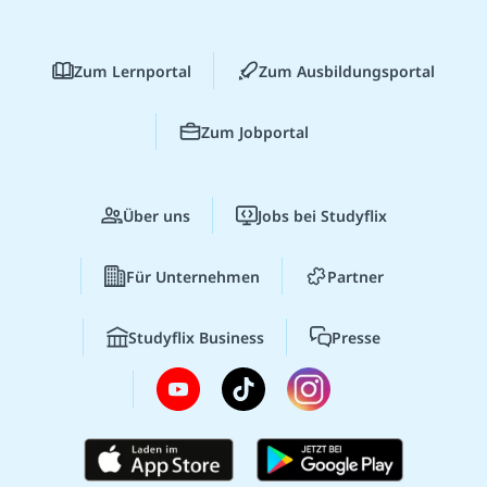
Zum Lernportal
Zum Ausbildungsportal
Zum Jobportal
Über uns
Jobs bei Studyflix
Für Unternehmen
Partner
Studyflix Business
Presse