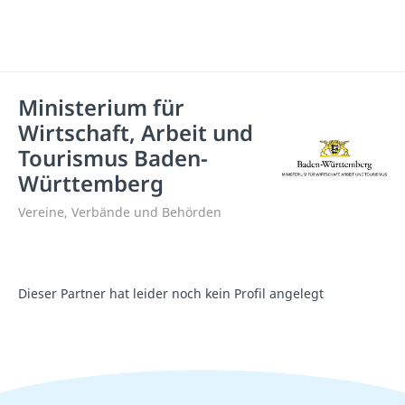
Ministerium für
Wirtschaft, Arbeit und
Tourismus Baden-
Württemberg
Vereine, Verbände und Behörden
Dieser Partner hat leider noch kein Profil angelegt