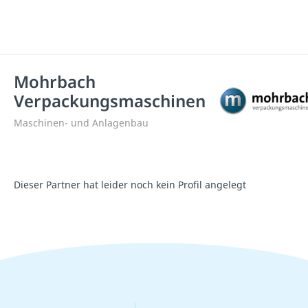
Mohrbach
Verpackungsmaschinen
Maschinen- und Anlagenbau
Dieser Partner hat leider noch kein Profil angelegt