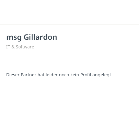
msg Gillardon
IT & Software
Dieser Partner hat leider noch kein Profil angelegt