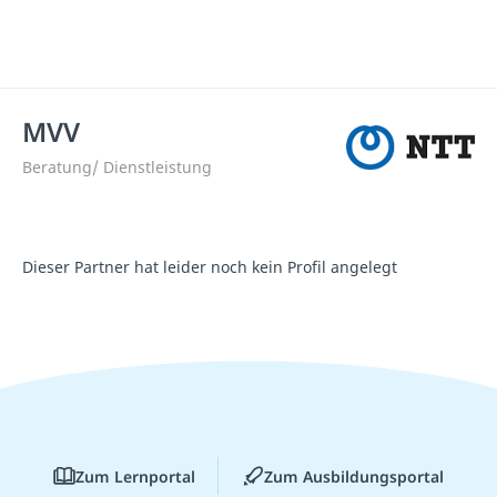
MVV
Beratung/ Dienstleistung
Dieser Partner hat leider noch kein Profil angelegt
Zum Lernportal
Zum Ausbildungsportal