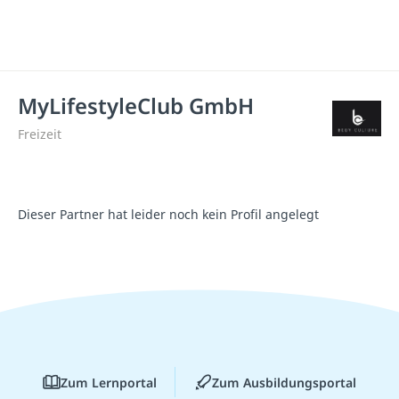
MyLifestyleClub GmbH
Freizeit
Dieser Partner hat leider noch kein Profil angelegt
Zum Lernportal
Zum Ausbildungsportal