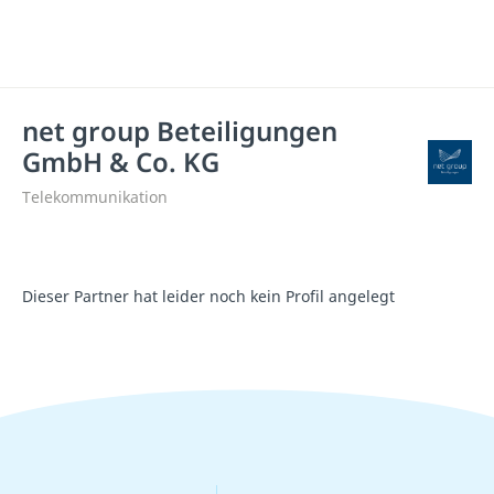
net group Beteiligungen
GmbH & Co. KG
Telekommunikation
Dieser Partner hat leider noch kein Profil angelegt