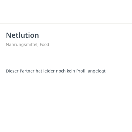
Netlution
Nahrungsmittel, Food
Dieser Partner hat leider noch kein Profil angelegt