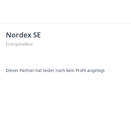
Nordex SE
Energiesektor
Dieser Partner hat leider noch kein Profil angelegt