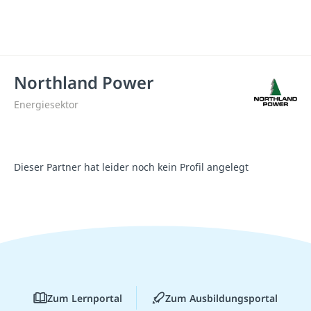
Northland Power
Energiesektor
Dieser Partner hat leider noch kein Profil angelegt
Zum Lernportal
Zum Ausbildungsportal