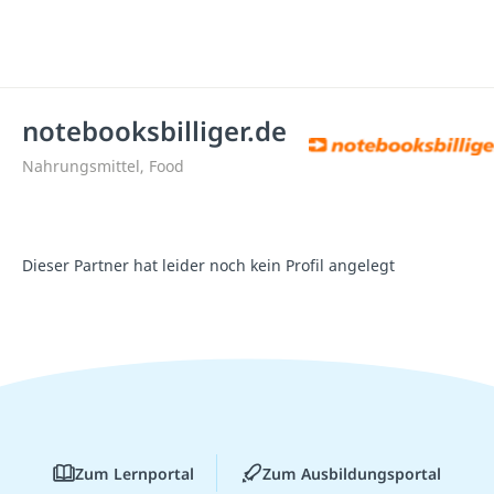
notebooksbilliger.de
Nahrungsmittel, Food
Dieser Partner hat leider noch kein Profil angelegt
Zum Lernportal
Zum Ausbildungsportal