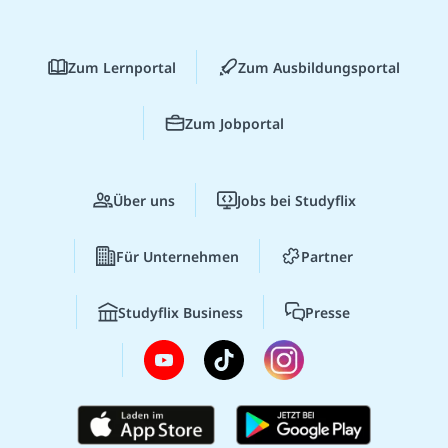
Zum Lernportal
Zum Ausbildungsportal
Zum Jobportal
Über uns
Jobs bei Studyflix
Für Unternehmen
Partner
Studyflix Business
Presse