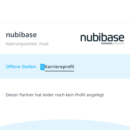
nubibase
Nahrungsmittel, Food
Offene Stellen
Karriereprofil
2
Dieser Partner hat leider noch kein Profil angelegt