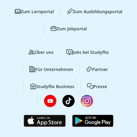
Zum Lernportal
Zum Ausbildungsportal
Zum Jobportal
Über uns
Jobs bei Studyflix
Für Unternehmen
Partner
Studyflix Business
Presse