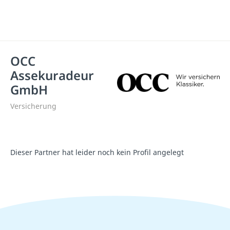
OCC
Assekuradeur
GmbH
Versicherung
Dieser Partner hat leider noch kein Profil angelegt