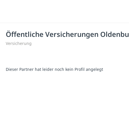
Öffentliche Versicherungen Oldenb
Versicherung
Dieser Partner hat leider noch kein Profil angelegt