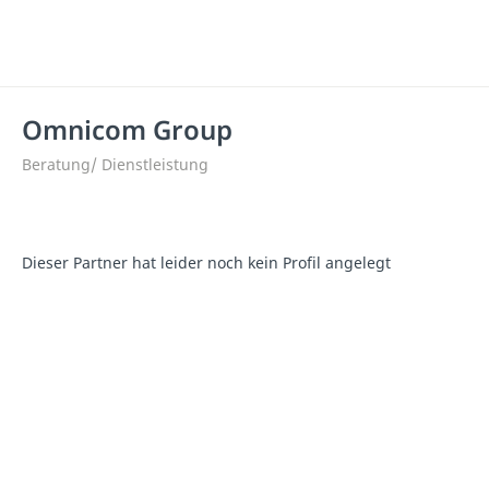
Omnicom Group
Beratung/ Dienstleistung
Dieser Partner hat leider noch kein Profil angelegt