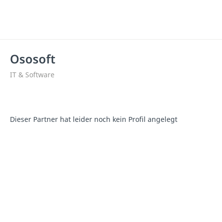
Ososoft
IT & Software
Dieser Partner hat leider noch kein Profil angelegt