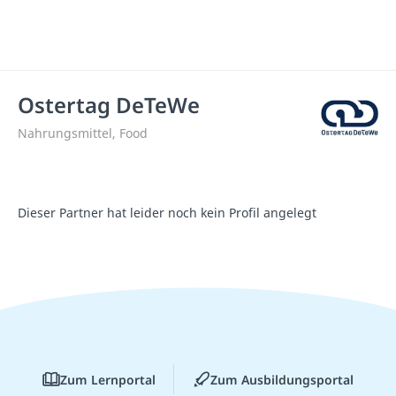
Ostertag DeTeWe
Nahrungsmittel, Food
Dieser Partner hat leider noch kein Profil angelegt
Zum Lernportal
Zum Ausbildungsportal