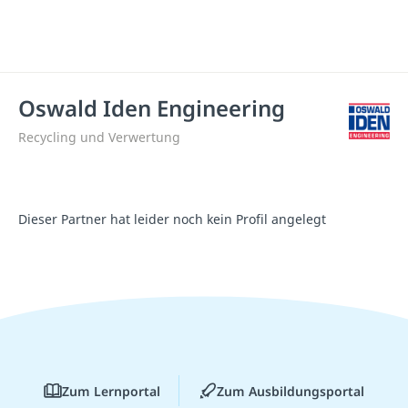
Oswald Iden Engineering
Recycling und Verwertung
Dieser Partner hat leider noch kein Profil angelegt
Zum Lernportal
Zum Ausbildungsportal