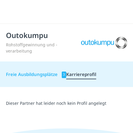
Outokumpu
Rohstoffgewinnung und -
verarbeitung
Freie Ausbildungsplätze
Karriereprofil
3
Dieser Partner hat leider noch kein Profil angelegt