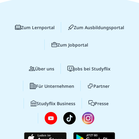
Zum Lernportal
Zum Ausbildungsportal
Zum Jobportal
Über uns
Jobs bei Studyflix
Für Unternehmen
Partner
Studyflix Business
Presse