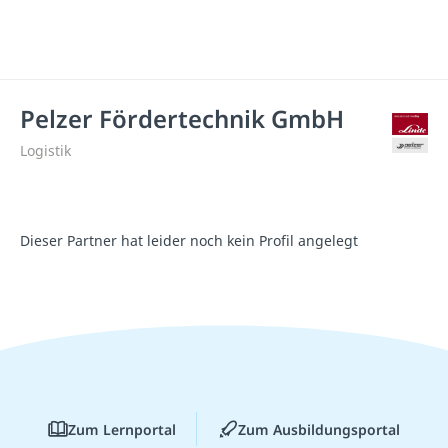
Pelzer Fördertechnik GmbH
Logistik
Dieser Partner hat leider noch kein Profil angelegt
Zum Lernportal
Zum Ausbildungsportal