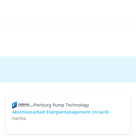
Pierburg Pump Technology
Abschlussarbeit Energiemanagement (m/w/d)
Hartha