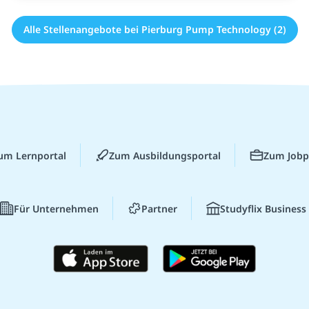
Alle Stellenangebote bei Pierburg Pump Technology (2)
um Lernportal
Zum Ausbildungsportal
Zum Jobp
Für Unternehmen
Partner
Studyflix Business