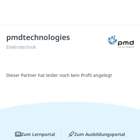
pmdtechnologies
Elektrotechnik
Dieser Partner hat leider noch kein Profil angelegt
Zum Lernportal
Zum Ausbildungsportal