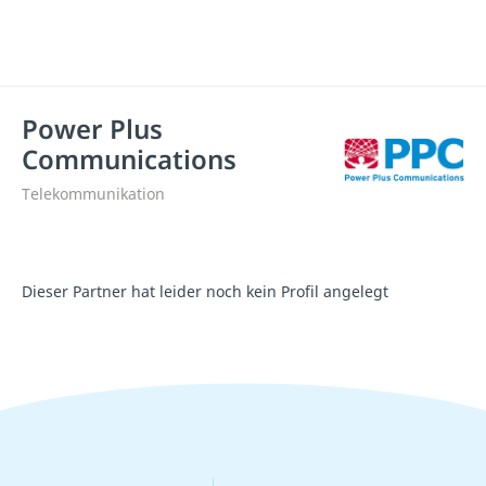
Power Plus
Communications
Telekommunikation
Dieser Partner hat leider noch kein Profil angelegt