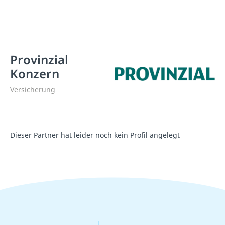
Provinzial
Konzern
Versicherung
Dieser Partner hat leider noch kein Profil angelegt