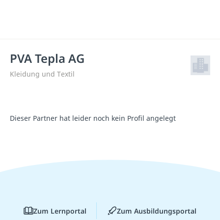
PVA Tepla AG
Kleidung und Textil
Dieser Partner hat leider noch kein Profil angelegt
Zum Lernportal
Zum Ausbildungsportal