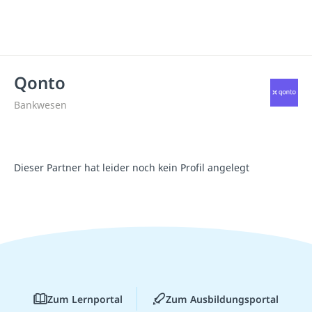
Qonto
Bankwesen
Dieser Partner hat leider noch kein Profil angelegt
Zum Lernportal
Zum Ausbildungsportal