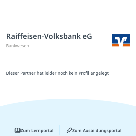
Raiffeisen-Volksbank eG
Bankwesen
Dieser Partner hat leider noch kein Profil angelegt
Zum Lernportal
Zum Ausbildungsportal