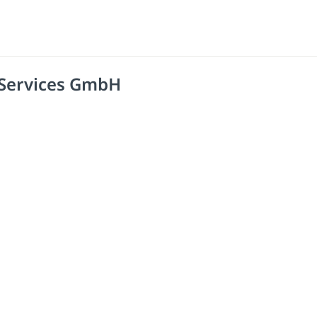
 Services GmbH