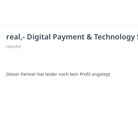
real,- Digital Payment & Technology
Handel
Dieser Partner hat leider noch kein Profil angelegt