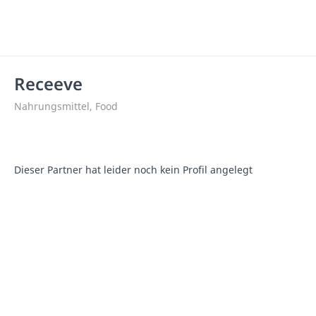
Receeve
Nahrungsmittel, Food
Dieser Partner hat leider noch kein Profil angelegt