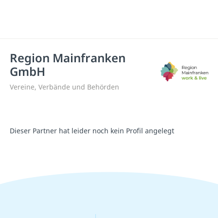
Region Mainfranken
GmbH
Vereine, Verbände und Behörden
Dieser Partner hat leider noch kein Profil angelegt